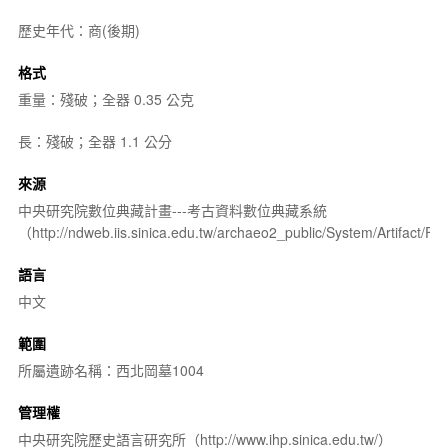
歷史年代：商(後期)
格式
重量：殘破；全器 0.35 公克
長：殘破；全器 1.1 公分
來源
中央研究院數位典藏計畫---考古資料數位典藏系統
（http://ndweb.iis.sinica.edu.tw/archaeo2_public/System/Artifact
語言
中文
範圍
所屬遺跡名稱：西北岡墓1004
管理權
中央研究院歷史語言研究所（http://www.ihp.sinica.edu.tw/）