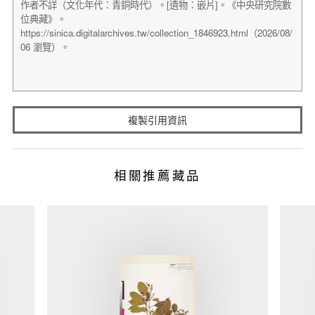
複製引用資訊
相關推薦藏品