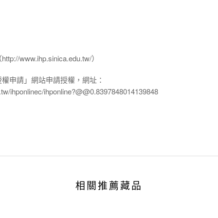
www.ihp.sinica.edu.tw/）
授權申請」網站申請授權，網址：
edu.tw/ihponlinec/ihponline?@@0.8397848014139848
相關推薦藏品