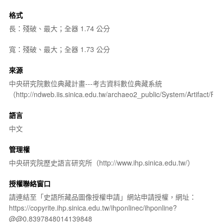
格式
長：殘破、最大；全器 1.74 公分
寬：殘破、最大；全器 1.73 公分
來源
中央研究院數位典藏計畫---考古資料數位典藏系統
（http://ndweb.iis.sinica.edu.tw/archaeo2_public/System/Artifact
語言
中文
管理權
中央研究院歷史語言研究所（http://www.ihp.sinica.edu.tw/）
授權聯絡窗口
請連結至「史語所藏品圖像授權申請」網站申請授權，網址：
https://copyrite.ihp.sinica.edu.tw/ihponlinec/ihponline?
@@0.8397848014139848