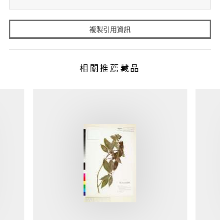
複製引用資訊
相關推薦藏品