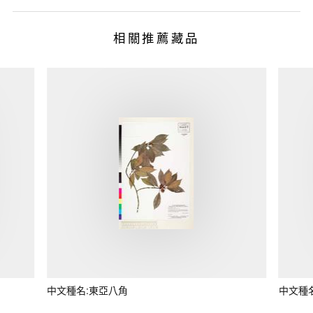
相關推薦藏品
中文種名:東亞八角
中文種