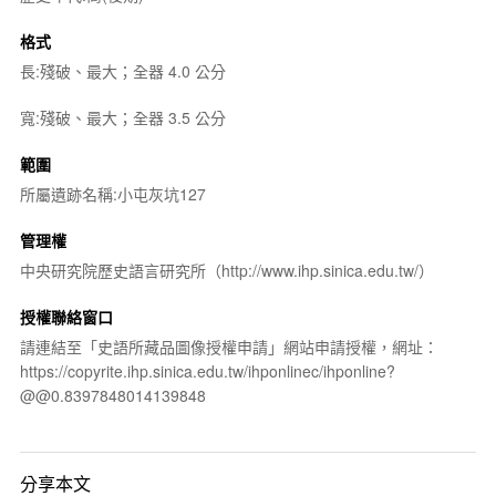
格式
長:殘破、最大；全器 4.0 公分
寬:殘破、最大；全器 3.5 公分
範圍
所屬遺跡名稱:小屯灰坑127
管理權
中央研究院歷史語言研究所（http://www.ihp.sinica.edu.tw/）
授權聯絡窗口
請連結至「史語所藏品圖像授權申請」網站申請授權，網址：
https://copyrite.ihp.sinica.edu.tw/ihponlinec/ihponline?
@@0.8397848014139848
分享本文