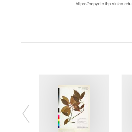
https://copyrite.ihp.sinica.