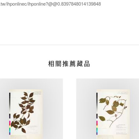
edu.tw/ihponlinec/ihponline?@@0.8397848014139848
相關推薦藏品