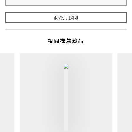
複製引用資訊
相關推薦藏品