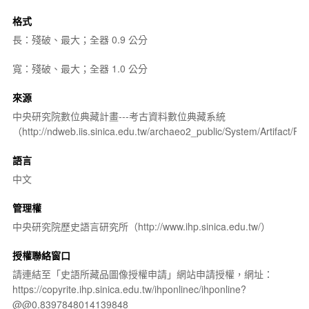
格式
長：殘破、最大；全器 0.9 公分
寬：殘破、最大；全器 1.0 公分
來源
中央研究院數位典藏計畫---考古資料數位典藏系統
（http://ndweb.iis.sinica.edu.tw/archaeo2_public/System/Artifact
語言
中文
管理權
中央研究院歷史語言研究所（http://www.ihp.sinica.edu.tw/）
授權聯絡窗口
請連結至「史語所藏品圖像授權申請」網站申請授權，網址：
https://copyrite.ihp.sinica.edu.tw/ihponlinec/ihponline?
@@0.8397848014139848