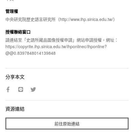
管理權
中央研究院歷史語言研究所（http://www.ihp.sinica.edu.tw/）
授權聯絡窗口
請連結至「史語所藏品圖像授權申請」網站申請授權，網址：
https://copyrite.ihp.sinica.edu.tw/ihponlinec/ihponline?
@@0.8397848014139848
分享本文
資源連結
前往原始連結