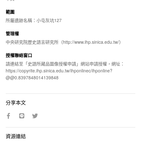
範圍
所屬遺跡名稱：小屯灰坑127
管理權
中央研究院歷史語言研究所（http://www.ihp.sinica.edu.tw/）
授權聯絡窗口
請連結至「史語所藏品圖像授權申請」網站申請授權，網址：
https://copyrite.ihp.sinica.edu.tw/ihponlinec/ihponline?
@@0.8397848014139848
分享本文
資源連結