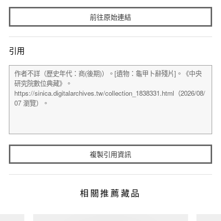
前往原始連結
引用
複製引用資訊
相關推薦藏品