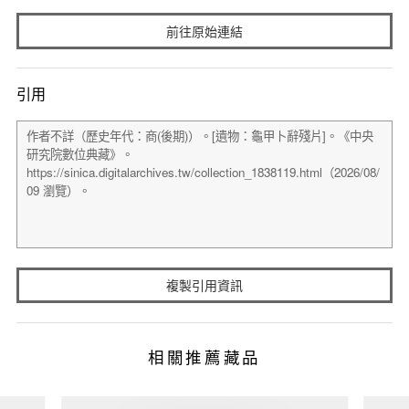
前往原始連結
引用
複製引用資訊
相關推薦藏品