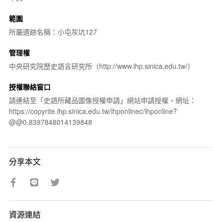
範圍
所屬遺跡名稱：小屯灰坑127
管理權
中央研究院歷史語言研究所（http://www.ihp.sinica.edu.tw/）
授權聯絡窗口
請連結至「史語所藏品圖像授權申請」網站申請授權，網址：
https://copyrite.ihp.sinica.edu.tw/ihponlinec/ihponline?
@@0.8397848014139848
分享本文
資源連結