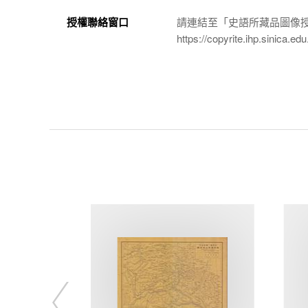
授權聯絡窗口
請連結至「史語所藏品圖像
https://copyrite.ihp.sinica.