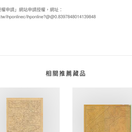
授權申請」網站申請授權，網址：
edu.tw/ihponlinec/ihponline?@@0.8397848014139848
相關推薦藏品