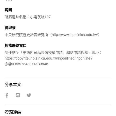
範圍
所屬遺跡名稱：小屯灰坑127
管理權
中央研究院歷史語言研究所（http://www.ihp.sinica.edu.tw/）
授權聯絡窗口
請連結至「史語所藏品圖像授權申請」網站申請授權，網址：
https://copyrite.ihp.sinica.edu.tw/ihponlinec/ihponline?
@@0.8397848014139848
分享本文
資源連結