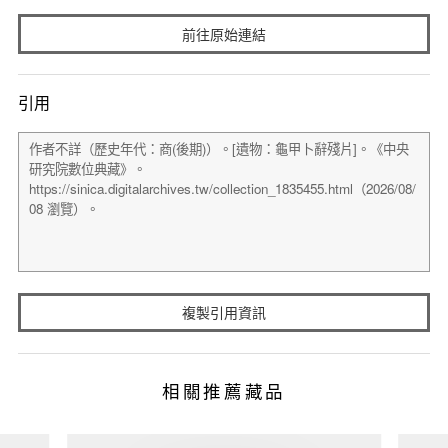
前往原始連結
引用
複製引用資訊
相關推薦藏品