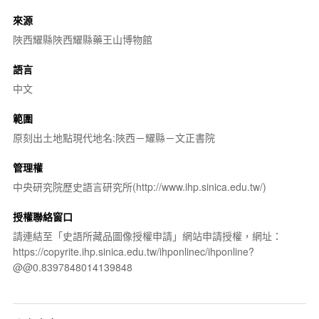
來源
陜西耀縣陜西耀縣藥王山博物館
語言
中文
範圍
原刻出土地點現代地名:陜西－耀縣－文正書院
管理權
中央研究院歷史語言研究所(http://www.ihp.sinica.edu.tw/)
授權聯絡窗口
請連結至「史語所藏品圖像授權申請」網站申請授權，網址：
https://copyrite.ihp.sinica.edu.tw/ihponlinec/ihponline?
@@0.8397848014139848