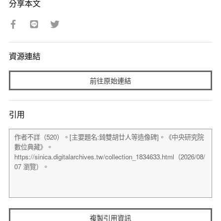
分享本文
資源連結
前往原始連結
引用
複製引用資訊