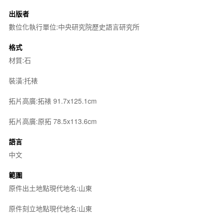
出版者
數位化執行單位:中央研究院歷史語言研究所
格式
材質:石
裝潢:托裱
拓片高廣:拓裱 91.7x125.1cm
拓片高廣:原拓 78.5x113.6cm
語言
中文
範圍
原件出土地點現代地名:山東
原件刻立地點現代地名:山東