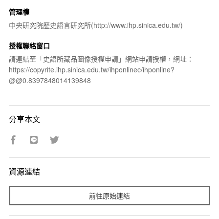
管理權
中央研究院歷史語言研究所(http://www.ihp.sinica.edu.tw/)
授權聯絡窗口
請連結至「史語所藏品圖像授權申請」網站申請授權，網址：
https://copyrite.ihp.sinica.edu.tw/ihponlinec/ihponline?
@@0.8397848014139848
分享本文
資源連結
前往原始連結