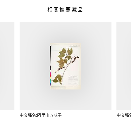
相關推薦藏品
中文種名:阿里山五味子
中文種