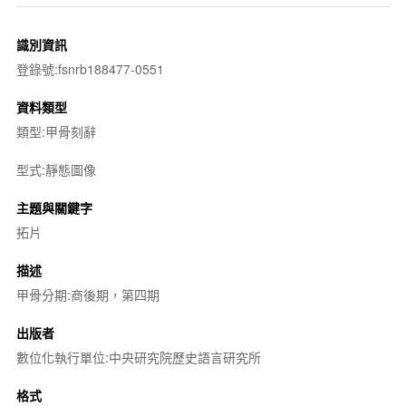
識別資訊
登錄號:fsnrb188477-0551
資料類型
類型:甲骨刻辭
型式:靜態圖像
主題與關鍵字
拓片
描述
甲骨分期:商後期，第四期
出版者
數位化執行單位:中央研究院歷史語言研究所
格式