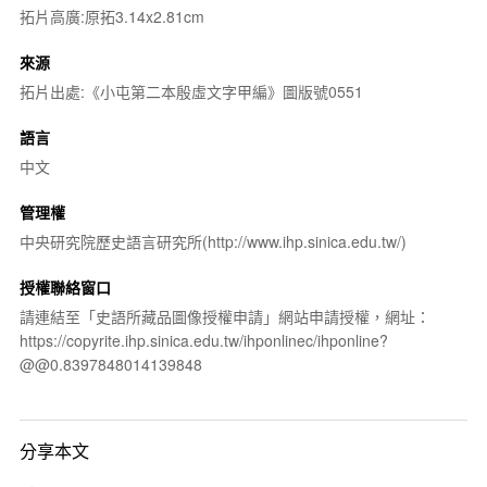
拓片高廣:原拓3.14x2.81cm
來源
拓片出處:《小屯第二本殷虛文字甲編》圖版號0551
語言
中文
管理權
中央研究院歷史語言研究所(http://www.ihp.sinica.edu.tw/)
授權聯絡窗口
請連結至「史語所藏品圖像授權申請」網站申請授權，網址：
https://copyrite.ihp.sinica.edu.tw/ihponlinec/ihponline?
@@0.8397848014139848
分享本文