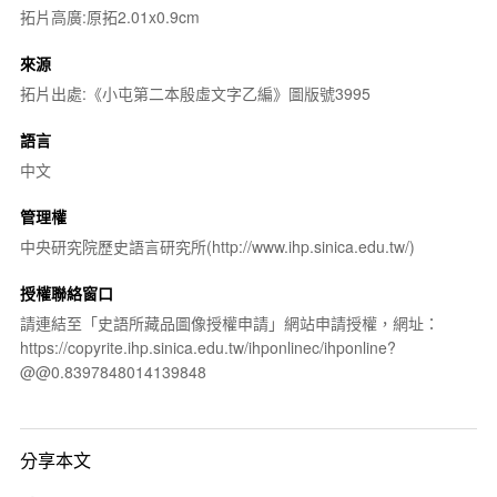
拓片高廣:原拓2.01x0.9cm
來源
拓片出處:《小屯第二本殷虛文字乙編》圖版號3995
語言
中文
管理權
中央研究院歷史語言研究所(http://www.ihp.sinica.edu.tw/)
授權聯絡窗口
請連結至「史語所藏品圖像授權申請」網站申請授權，網址：
https://copyrite.ihp.sinica.edu.tw/ihponlinec/ihponline?
@@0.8397848014139848
分享本文