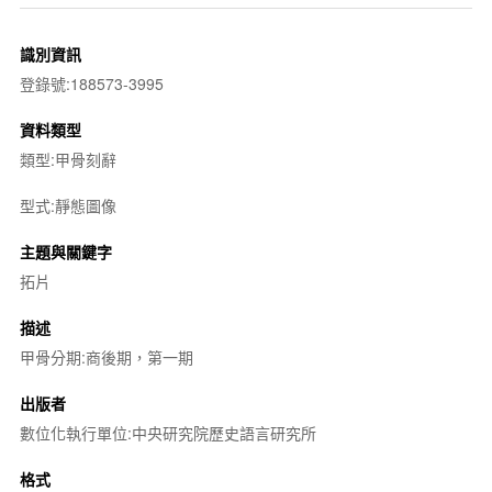
識別資訊
登錄號:188573-3995
資料類型
類型:甲骨刻辭
型式:靜態圖像
主題與關鍵字
拓片
描述
甲骨分期:商後期，第一期
出版者
數位化執行單位:中央研究院歷史語言研究所
格式