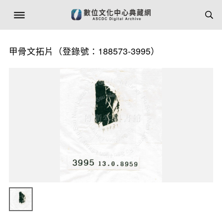
甲骨文拓片（登錄號：188573-3995）