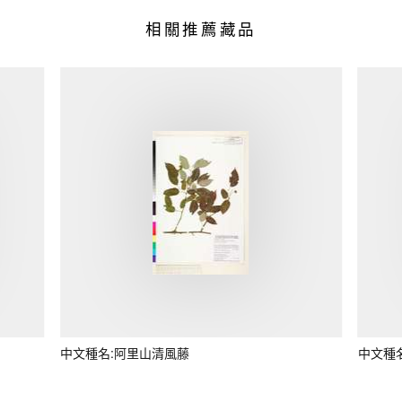
相關推薦藏品
中文種名:阿里山清風藤
中文種