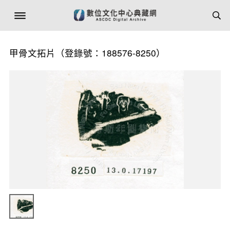
甲骨文拓片（登錄號：188576-8250）