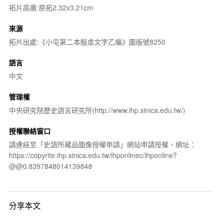
拓片高廣:原拓2.32x3.21cm
來源
拓片出處:《小屯第二本殷虛文字乙編》圖版號8250
語言
中文
管理權
中央研究院歷史語言研究所(http://www.ihp.sinica.edu.tw/)
授權聯絡窗口
請連結至「史語所藏品圖像授權申請」網站申請授權，網址：
https://copyrite.ihp.sinica.edu.tw/ihponlinec/ihponline?
@@0.8397848014139848
分享本文