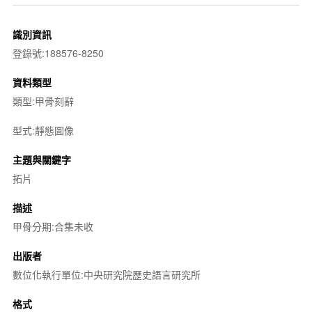
識別資訊
登錄號:188576-8250
資料類型
類型:甲骨刻辭
型式:靜態圖像
主題與關鍵字
拓片
描述
甲骨分期:合集未收
出版者
數位化執行單位:中央研究院歷史語言研究所
格式