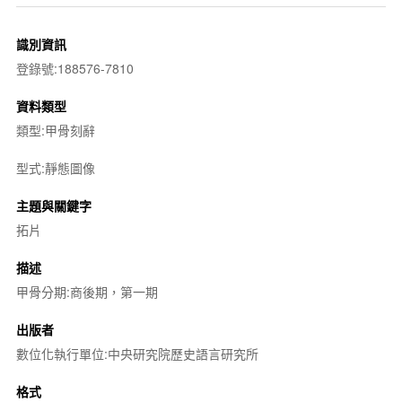
識別資訊
登錄號:188576-7810
資料類型
類型:甲骨刻辭
型式:靜態圖像
主題與關鍵字
拓片
描述
甲骨分期:商後期，第一期
出版者
數位化執行單位:中央研究院歷史語言研究所
格式