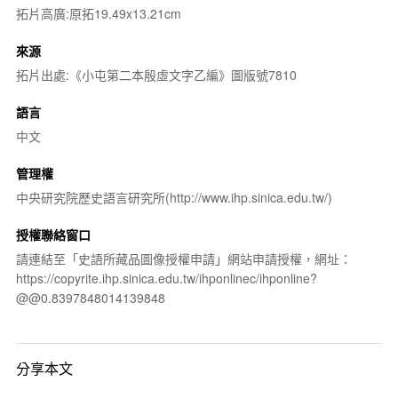
拓片高廣:原拓19.49x13.21cm
來源
拓片出處:《小屯第二本殷虛文字乙編》圖版號7810
語言
中文
管理權
中央研究院歷史語言研究所(http://www.ihp.sinica.edu.tw/)
授權聯絡窗口
請連結至「史語所藏品圖像授權申請」網站申請授權，網址：
https://copyrite.ihp.sinica.edu.tw/ihponlinec/ihponline?
@@0.8397848014139848
分享本文