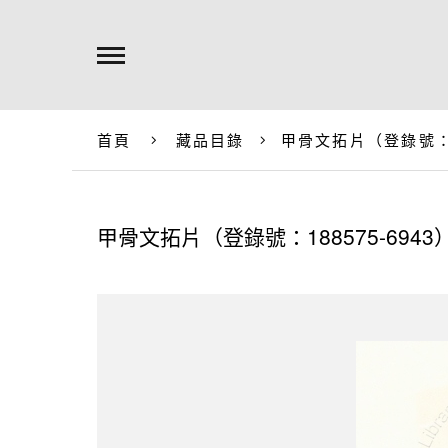
首頁
藏品目錄
甲骨文拓片（登錄號：18
甲骨文拓片（登錄號：188575-6943