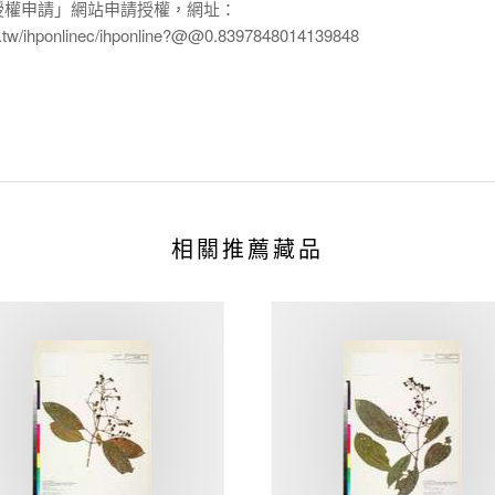
授權申請」網站申請授權，網址：
edu.tw/ihponlinec/ihponline?@@0.8397848014139848
相關推薦藏品