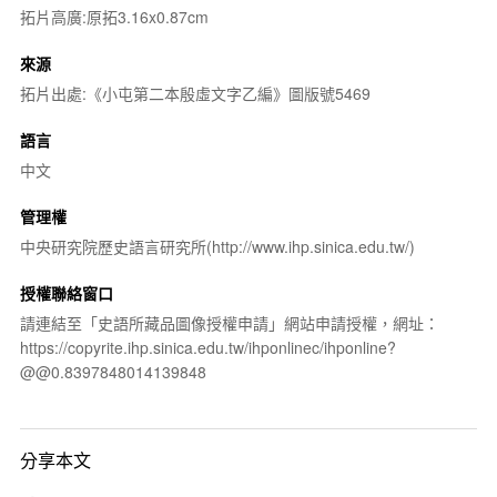
拓片高廣:原拓3.16x0.87cm
來源
拓片出處:《小屯第二本殷虛文字乙編》圖版號5469
語言
中文
管理權
中央研究院歷史語言研究所(http://www.ihp.sinica.edu.tw/)
授權聯絡窗口
請連結至「史語所藏品圖像授權申請」網站申請授權，網址：
https://copyrite.ihp.sinica.edu.tw/ihponlinec/ihponline?
@@0.8397848014139848
分享本文