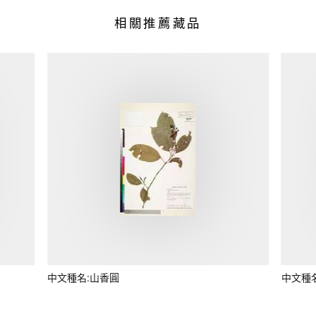
相關推薦藏品
中文種名:山香圓
中文種