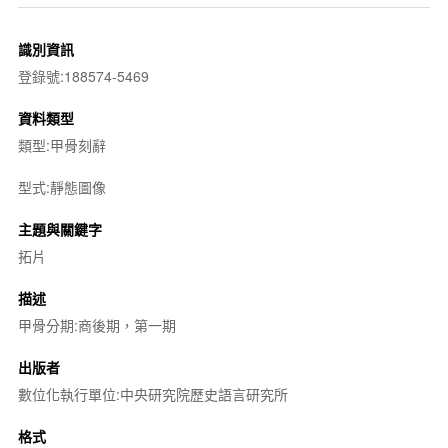
識別資訊
登錄號:188574-5469
資料類型
類型:甲骨刻辭
型式:靜態圖像
主題與關鍵字
拓片
描述
甲骨分期:商後期，第一期
出版者
數位化執行單位:中央研究院歷史語言研究所
格式