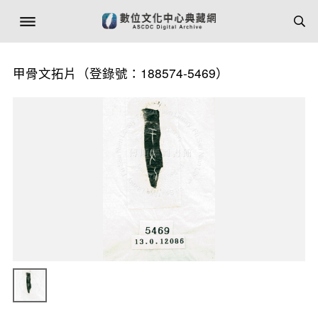
甲骨文拓片（登錄號：188574-5469）