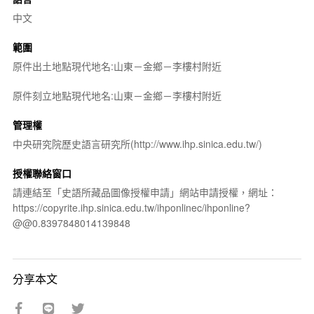
中文
範圍
原件出土地點現代地名:山東－金鄉－李樓村附近
原件刻立地點現代地名:山東－金鄉－李樓村附近
管理權
中央研究院歷史語言研究所(http://www.ihp.sinica.edu.tw/)
授權聯絡窗口
請連結至「史語所藏品圖像授權申請」網站申請授權，網址：
https://copyrite.ihp.sinica.edu.tw/ihponlinec/ihponline?
@@0.8397848014139848
分享本文