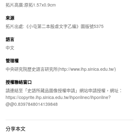
拓片高廣:原拓1.57x0.9cm
來源
拓片出處:《小屯第二本殷虛文字乙編》圖版號5375
語言
中文
管理權
中央研究院歷史語言研究所(http://www.ihp.sinica.edu.tw/)
授權聯絡窗口
請連結至「史語所藏品圖像授權申請」網站申請授權，網址：
https://copyrite.ihp.sinica.edu.tw/ihponlinec/ihponline?
@@0.8397848014139848
分享本文