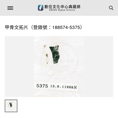
甲骨文拓片（登錄號：188574-5375）