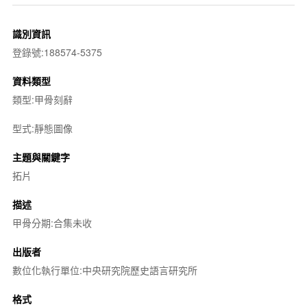
識別資訊
登錄號:188574-5375
資料類型
類型:甲骨刻辭
型式:靜態圖像
主題與關鍵字
拓片
描述
甲骨分期:合集未收
出版者
數位化執行單位:中央研究院歷史語言研究所
格式