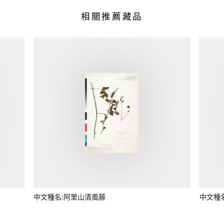
相關推薦藏品
中文種名:阿里山清風藤
中文種