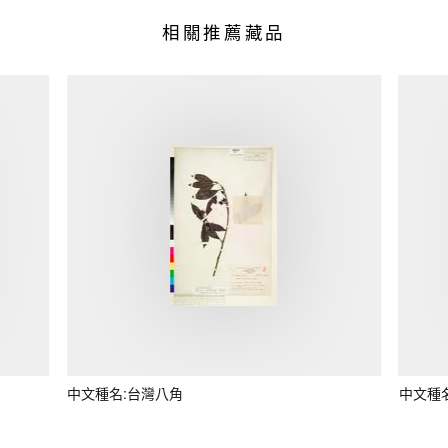
相關推薦藏品
中文種名:台灣八角
中文種