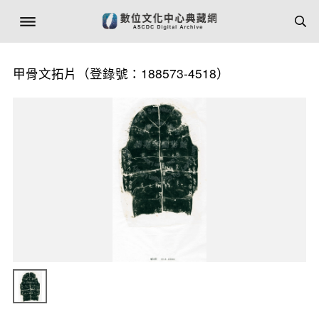
甲骨文拓片（登錄號：188573-4518）