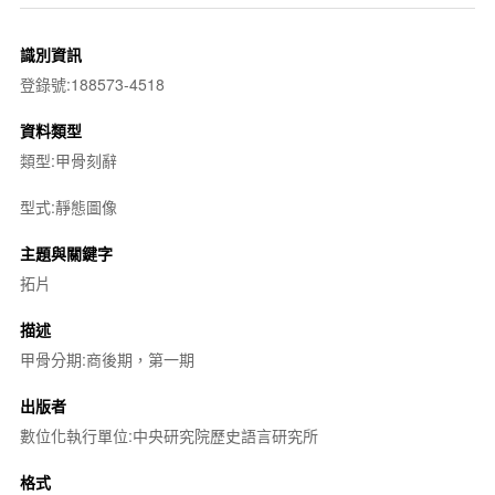
識別資訊
登錄號:188573-4518
資料類型
類型:甲骨刻辭
型式:靜態圖像
主題與關鍵字
拓片
描述
甲骨分期:商後期，第一期
出版者
數位化執行單位:中央研究院歷史語言研究所
格式