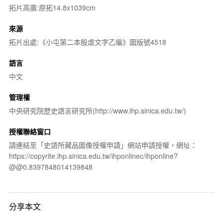
拓片高廣:原拓14.8x1039cm
來源
拓片出處:《小屯第二本殷虛文字乙編》圖版號4518
語言
中文
管理權
中央研究院歷史語言研究所(http://www.ihp.sinica.edu.tw/)
授權聯絡窗口
請連結至「史語所藏品圖像授權申請」網站申請授權，網址：
https://copyrite.ihp.sinica.edu.tw/ihponlinec/ihponline?
@@0.8397848014139848
分享本文