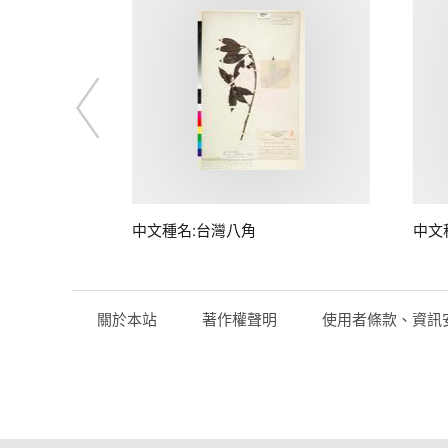
中文種名:台灣八角
中文
關於本站
著作權聲明
使用者條款、資訊