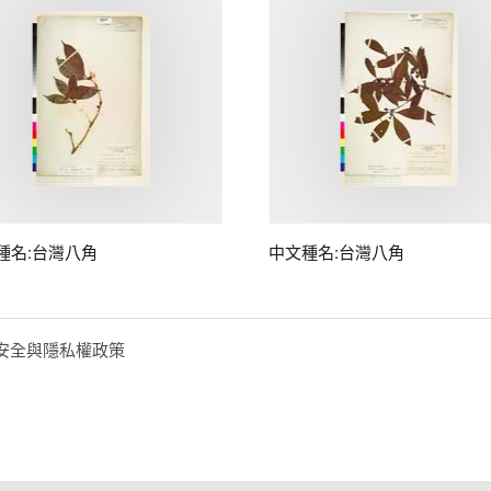
種名:台灣八角
中文種名:台灣八角
安全與隱私權政策