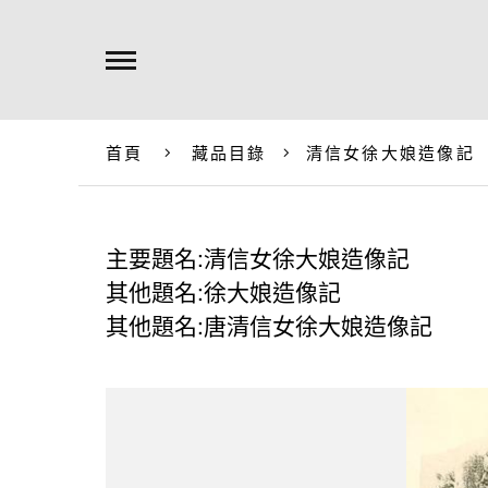
首頁
藏品目錄
清信女徐大娘造像記
主要題名:清信女徐大娘造像記
其他題名:徐大娘造像記
其他題名:唐清信女徐大娘造像記