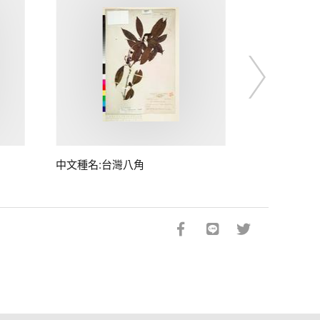
中文種名:台灣八角