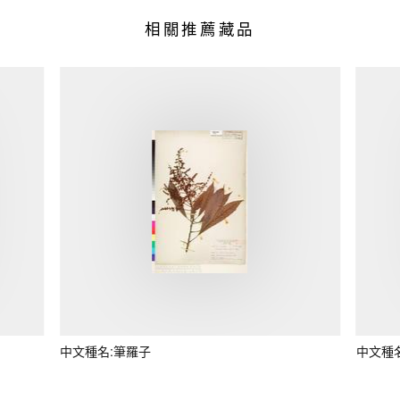
相關推薦藏品
中文種名:筆羅子
中文種