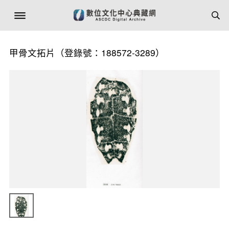
甲骨文拓片（登錄號：188572-3289）