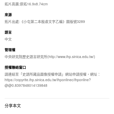
拓片高廣:原拓16.9x8.74cm
來源
拓片出處:《小屯第二本殷虛文字乙編》圖版號3289
語言
中文
管理權
中央研究院歷史語言研究所(http://www.ihp.sinica.edu.tw/)
授權聯絡窗口
請連結至「史語所藏品圖像授權申請」網站申請授權，網址：
https://copyrite.ihp.sinica.edu.tw/ihponlinec/ihponline?
@@0.8397848014139848
分享本文