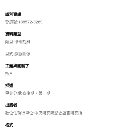
識別資訊
登錄號:188572-3289
資料類型
類型:甲骨刻辭
型式:靜態圖像
主題與關鍵字
拓片
描述
甲骨分期:商後期，第一期
出版者
數位化執行單位:中央研究院歷史語言研究所
格式