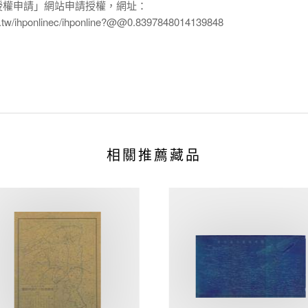
授權申請」網站申請授權，網址：
edu.tw/ihponlinec/ihponline?@@0.8397848014139848
相關推薦藏品