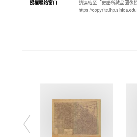
授權聯絡窗口
請連結至「史語所藏品圖像
https://copyrite.ihp.sinica.