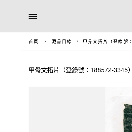
首頁
藏品目錄
甲骨文拓片（登錄號：18
甲骨文拓片（登錄號：188572-3345