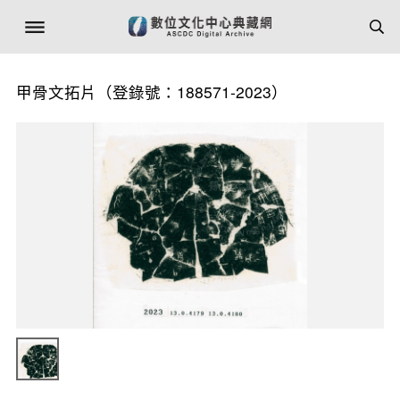
甲骨文拓片（登錄號：188571-2023）