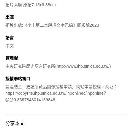
拓片高廣:原拓7.15x9.38cm
來源
拓片出處:《小屯第二本殷虛文字乙編》圖版號2023
語言
中文
管理權
中央研究院歷史語言研究所(http://www.ihp.sinica.edu.tw/)
授權聯絡窗口
請連結至「史語所藏品圖像授權申請」網站申請授權，網址：
https://copyrite.ihp.sinica.edu.tw/ihponlinec/ihponline?
@@0.8397848014139848
分享本文