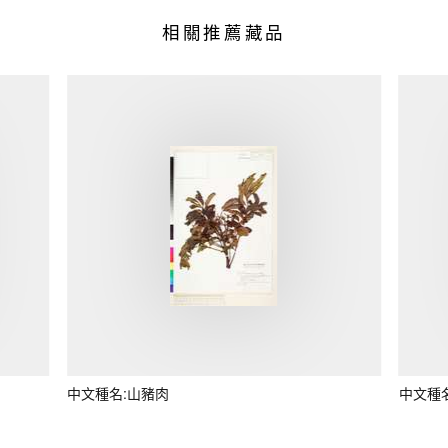
相關推薦藏品
中文種名:山豬肉
中文種