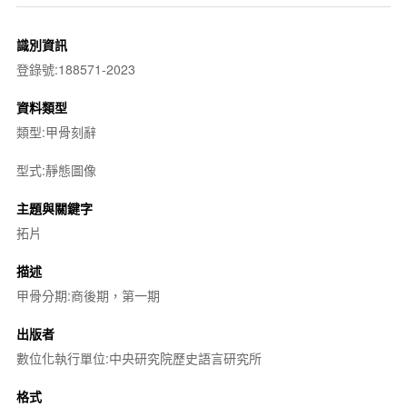
識別資訊
登錄號:188571-2023
資料類型
類型:甲骨刻辭
型式:靜態圖像
主題與關鍵字
拓片
描述
甲骨分期:商後期，第一期
出版者
數位化執行單位:中央研究院歷史語言研究所
格式