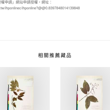
授權申請」網站申請授權，網址：
edu.tw/ihponlinec/ihponline?@@0.8397848014139848
相關推薦藏品