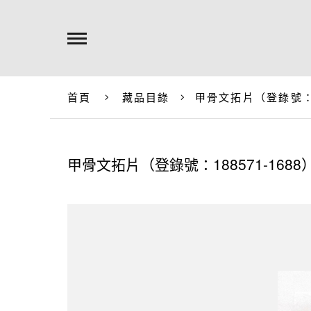
首頁
藏品目錄
甲骨文拓片（登錄號：18
甲骨文拓片（登錄號：188571-1688