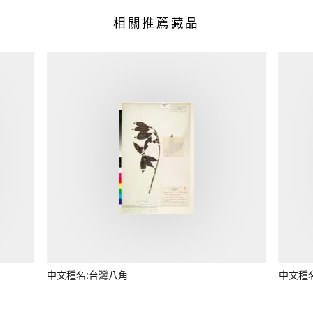
相關推薦藏品
中文種名:台灣八角
中文種