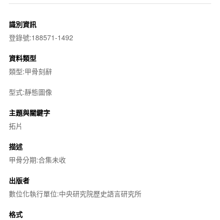
識別資訊
登錄號:188571-1492
資料類型
類型:甲骨刻辭
型式:靜態圖像
主題與關鍵字
拓片
描述
甲骨分期:合集未收
出版者
數位化執行單位:中央研究院歷史語言研究所
格式