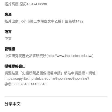
拓片高廣:原拓4.94x4.08cm
來源
拓片出處:《小屯第二本殷虛文字乙編》圖版號1492
語言
中文
管理權
中央研究院歷史語言研究所(http://www.ihp.sinica.edu.tw/)
授權聯絡窗口
請連結至「史語所藏品圖像授權申請」網站申請授權，網址：
https://copyrite.ihp.sinica.edu.tw/ihponlinec/ihponline?
@@0.8397848014139848
分享本文