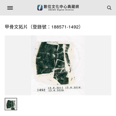
甲骨文拓片（登錄號：188571-1492）