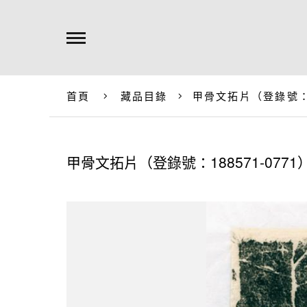
首頁
藏品目錄
甲骨文拓片（登錄號：18
甲骨文拓片（登錄號：188571-0771