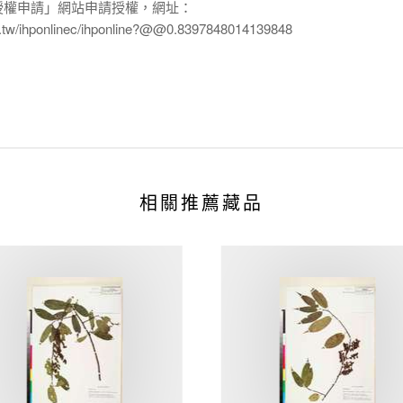
授權申請」網站申請授權，網址：
edu.tw/ihponlinec/ihponline?@@0.8397848014139848
相關推薦藏品