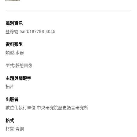
識別資訊
登錄號:fsnrb187796-4045
資料類型
類型:水器
型式:靜態圖像
主題與關鍵字
拓片
出版者
數位化執行單位:中央研究院歷史語言研究所
格式
材質:青銅