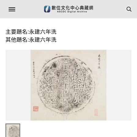
主要題名:永建六年洗
其他題名:永建六年洗