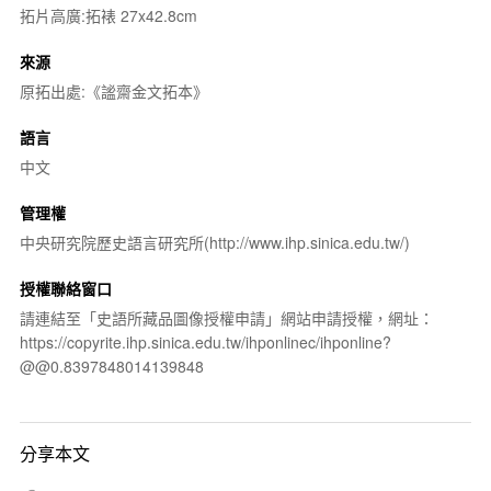
拓片高廣:拓裱 27x42.8cm
來源
原拓出處:《謐齋金文拓本》
語言
中文
管理權
中央研究院歷史語言研究所(http://www.ihp.sinica.edu.tw/)
授權聯絡窗口
請連結至「史語所藏品圖像授權申請」網站申請授權，網址：
https://copyrite.ihp.sinica.edu.tw/ihponlinec/ihponline?
@@0.8397848014139848
分享本文