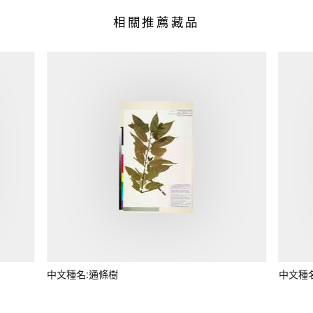
相關推薦藏品
中文種名:通條樹
中文種