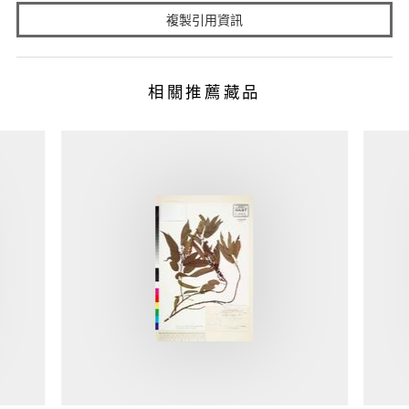
複製引用資訊
相關推薦藏品