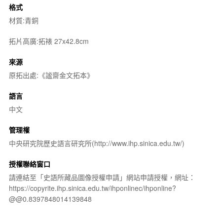
格式
材質:青銅
拓片高廣:拓裱 27x42.8cm
來源
原拓出處:《謐齋金文拓本》
語言
中文
管理權
中央研究院歷史語言研究所(http://www.ihp.sinica.edu.tw/)
授權聯絡窗口
請連結至「史語所藏品圖像授權申請」網站申請授權，網址：
https://copyrite.ihp.sinica.edu.tw/ihponlinec/ihponline?
@@0.8397848014139848