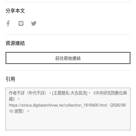
分享本文
資源連結
前往原始連結
引用