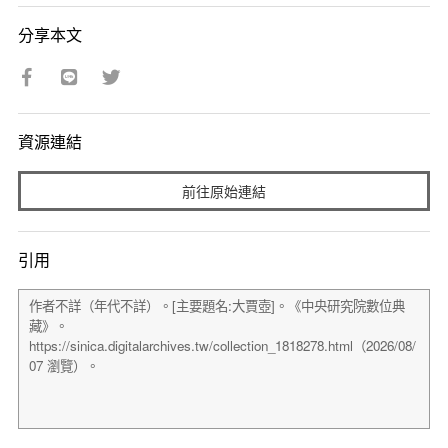
分享本文
資源連結
前往原始連結
引用