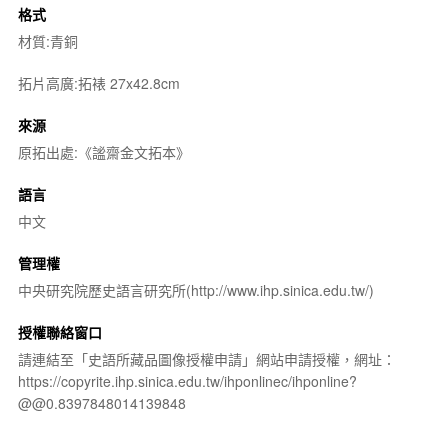
格式
材質:青銅
拓片高廣:拓裱 27x42.8cm
來源
原拓出處:《謐齋金文拓本》
語言
中文
管理權
中央研究院歷史語言研究所(http://www.ihp.sinica.edu.tw/)
授權聯絡窗口
請連結至「史語所藏品圖像授權申請」網站申請授權，網址：
https://copyrite.ihp.sinica.edu.tw/ihponlinec/ihponline?
@@0.8397848014139848