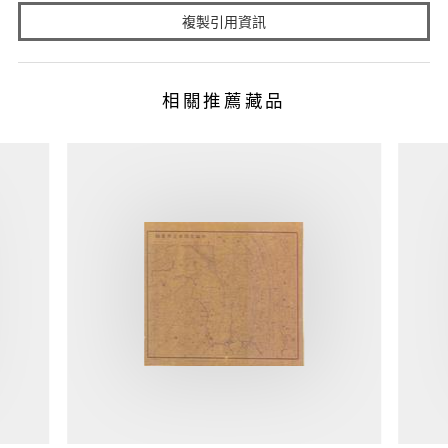
複製引用資訊
相關推薦藏品