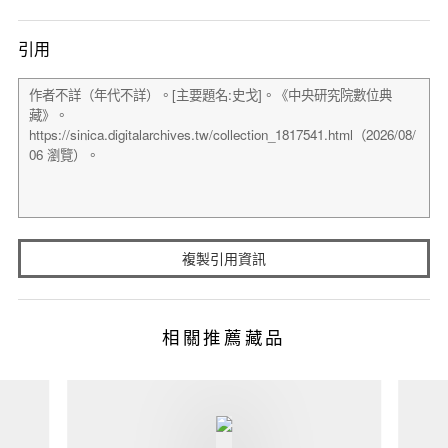
引用
複製引用資訊
相關推薦藏品