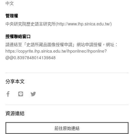
中文
管理權
中央研究院歷史語言研究所(http://www.ihp.sinica.edu.tw/)
授權聯絡窗口
請連結至「史語所藏品圖像授權申請」網站申請授權，網址：
https://copyrite.ihp.sinica.edu.tw/ihponlinec/ihponline?
@@0.8397848014139848
分享本文
資源連結
前往原始連結