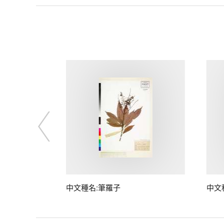
子
中文種名:筆羅子
中文