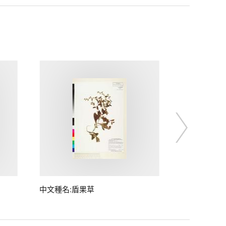
中文種名:盾果草