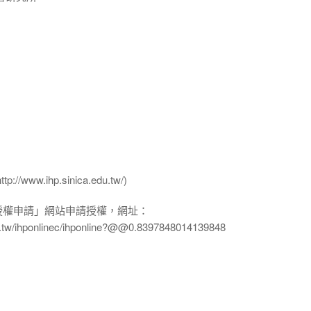
ww.ihp.sinica.edu.tw/)
授權申請」網站申請授權，網址：
edu.tw/ihponlinec/ihponline?@@0.8397848014139848