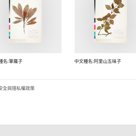
種名:筆羅子
中文種名:阿里山五味子
安全與隱私權政策