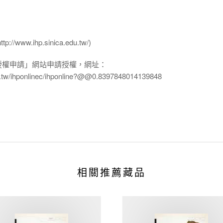
ww.ihp.sinica.edu.tw/)
授權申請」網站申請授權，網址：
edu.tw/ihponlinec/ihponline?@@0.8397848014139848
相關推薦藏品