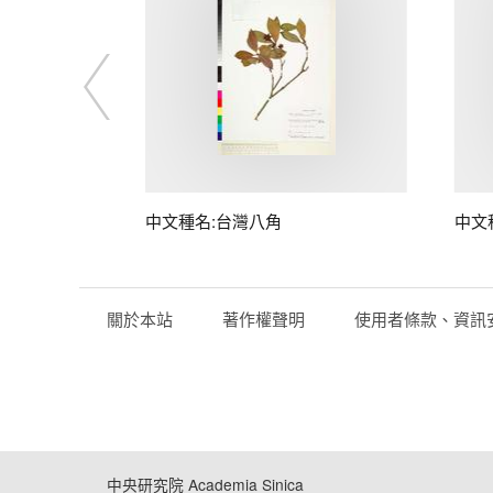
中文種名:台灣八角
中文
關於本站
著作權聲明
使用者條款、資訊
中央研究院 Academia Sinica