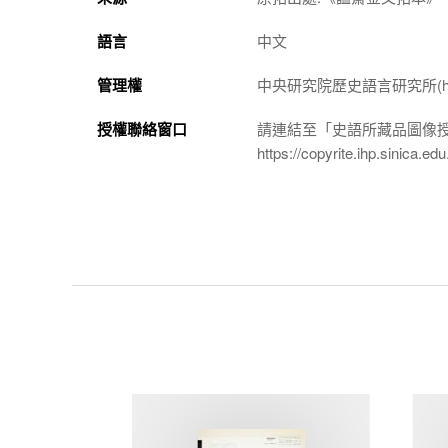
語言
中文
管理權
中央研究院歷史語言研究所(http://w
授權聯絡窗口
請連結至「史語所藏品圖像
https://copyrite.ihp.sinica.