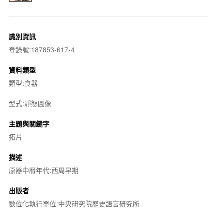
識別資訊
登錄號:187853-617-4
資料類型
類型:食器
型式:靜態圖像
主題與關鍵字
拓片
描述
原器中曆年代:西周早期
出版者
數位化執行單位:中央研究院歷史語言研究所