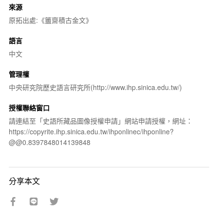
來源
原拓出處:《簠齋積古金文》
語言
中文
管理權
中央研究院歷史語言研究所(http://www.ihp.sinica.edu.tw/)
授權聯絡窗口
請連結至「史語所藏品圖像授權申請」網站申請授權，網址：
https://copyrite.ihp.sinica.edu.tw/ihponlinec/ihponline?
@@0.8397848014139848
分享本文