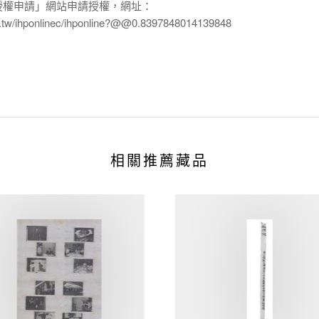
授權申請」網站申請授權，網址：
edu.tw/ihponlinec/ihponline?@@0.8397848014139848
相關推薦藏品