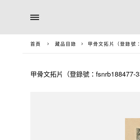
首頁
藏品目錄
甲骨文拓片（登錄號：fsn
甲骨文拓片（登錄號：fsnrb188477-3