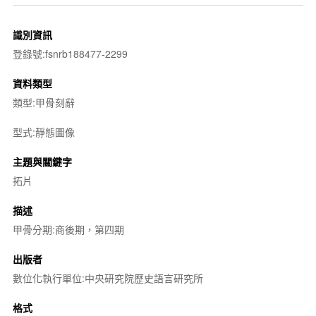
識別資訊
登錄號:fsnrb188477-2299
資料類型
類型:甲骨刻辭
型式:靜態圖像
主題與關鍵字
拓片
描述
甲骨分期:商後期，第四期
出版者
數位化執行單位:中央研究院歷史語言研究所
格式