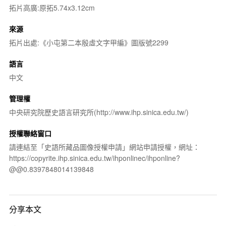
拓片高廣:原拓5.74x3.12cm
來源
拓片出處:《小屯第二本殷虛文字甲編》圖版號2299
語言
中文
管理權
中央研究院歷史語言研究所(http://www.ihp.sinica.edu.tw/)
授權聯絡窗口
請連結至「史語所藏品圖像授權申請」網站申請授權，網址：
https://copyrite.ihp.sinica.edu.tw/ihponlinec/ihponline?
@@0.8397848014139848
分享本文