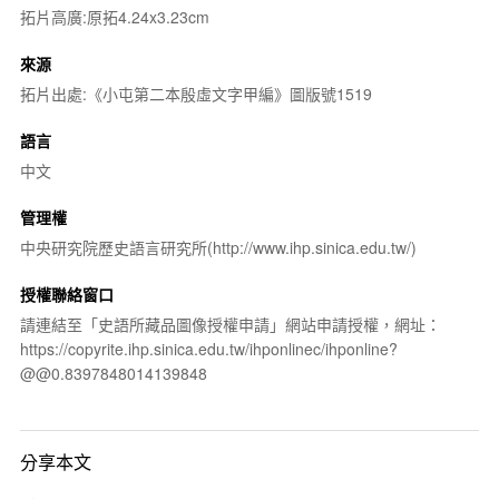
拓片高廣:原拓4.24x3.23cm
來源
拓片出處:《小屯第二本殷虛文字甲編》圖版號1519
語言
中文
管理權
中央研究院歷史語言研究所(http://www.ihp.sinica.edu.tw/)
授權聯絡窗口
請連結至「史語所藏品圖像授權申請」網站申請授權，網址：
https://copyrite.ihp.sinica.edu.tw/ihponlinec/ihponline?
@@0.8397848014139848
分享本文