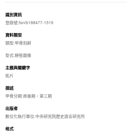
識別資訊
登錄號:fsnrb188477-1519
資料類型
類型:甲骨刻辭
型式:靜態圖像
主題與關鍵字
拓片
描述
甲骨分期:商後期，第三期
出版者
數位化執行單位:中央研究院歷史語言研究所
格式