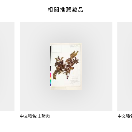
相關推薦藏品
中文種名:山豬肉
中文種