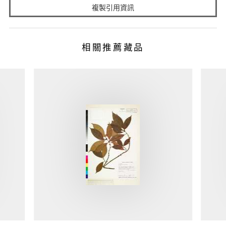
複製引用資訊
相關推薦藏品