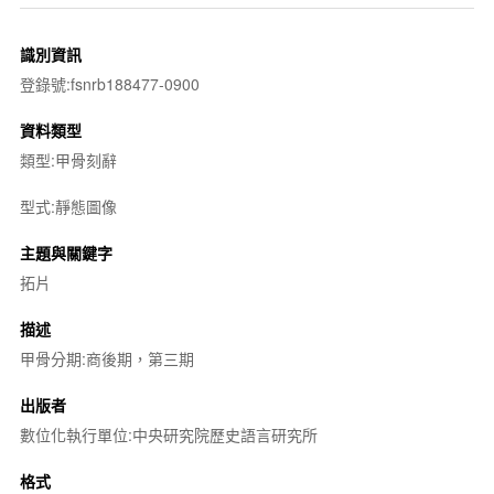
識別資訊
登錄號:fsnrb188477-0900
資料類型
類型:甲骨刻辭
型式:靜態圖像
主題與關鍵字
拓片
描述
甲骨分期:商後期，第三期
出版者
數位化執行單位:中央研究院歷史語言研究所
格式