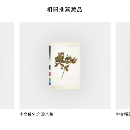
相關推薦藏品
中文種名:台灣八角
中文種