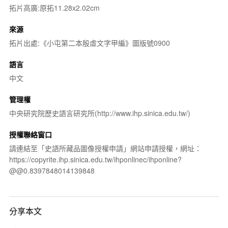
拓片高廣:原拓11.28x2.02cm
來源
拓片出處:《小屯第二本殷虛文字甲編》圖版號0900
語言
中文
管理權
中央研究院歷史語言研究所(http://www.ihp.sinica.edu.tw/)
授權聯絡窗口
請連結至「史語所藏品圖像授權申請」網站申請授權，網址：
https://copyrite.ihp.sinica.edu.tw/ihponlinec/ihponline?
@@0.8397848014139848
分享本文