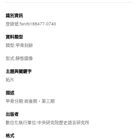
識別資訊
登錄號:fsnrb188477-0740
資料類型
類型:甲骨刻辭
型式:靜態圖像
主題與關鍵字
拓片
描述
甲骨分期:商後期，第三期
出版者
數位化執行單位:中央研究院歷史語言研究所
格式