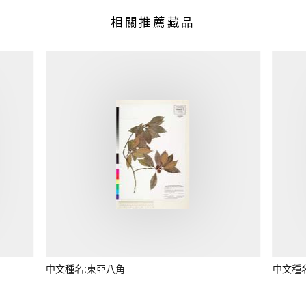
相關推薦藏品
中文種名:東亞八角
中文種