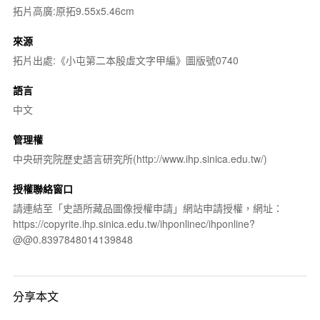
拓片高廣:原拓9.55x5.46cm
來源
拓片出處:《小屯第二本殷虛文字甲編》圖版號0740
語言
中文
管理權
中央研究院歷史語言研究所(http://www.ihp.sinica.edu.tw/)
授權聯絡窗口
請連結至「史語所藏品圖像授權申請」網站申請授權，網址：
https://copyrite.ihp.sinica.edu.tw/ihponlinec/ihponline?
@@0.8397848014139848
分享本文