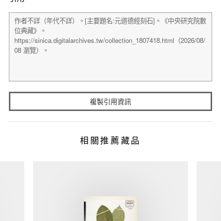
複製引用資訊
相關推薦藏品