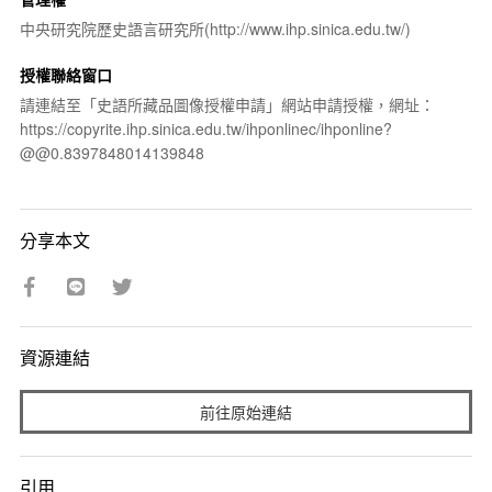
中央研究院歷史語言研究所(http://www.ihp.sinica.edu.tw/)
授權聯絡窗口
請連結至「史語所藏品圖像授權申請」網站申請授權，網址：
https://copyrite.ihp.sinica.edu.tw/ihponlinec/ihponline?
@@0.8397848014139848
分享本文
資源連結
前往原始連結
引用