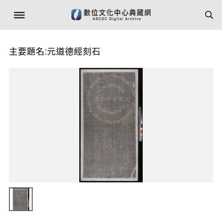
主要題名:元道德經刻石