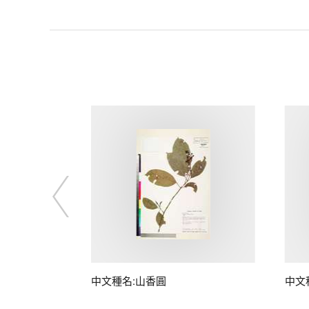
中文種名:山香圓
中文