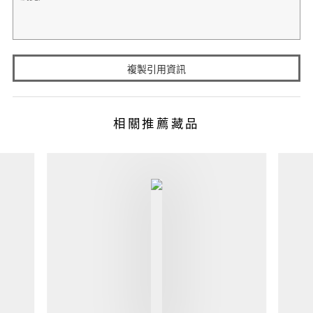
複製引用資訊
相關推薦藏品