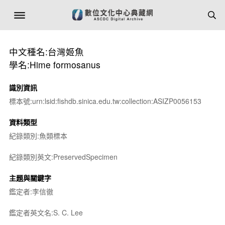
中文種名:台灣姬魚
學名:Hime formosanus
識別資訊
標本號:urn:lsid:fishdb.sinica.edu.tw:collection:ASIZP0056153
資料類型
紀錄類別:魚類標本
紀錄類別英文:PreservedSpecimen
主題與關鍵字
鑑定者:李信徹
鑑定者英文名:S. C. Lee