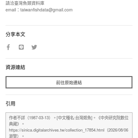
請洽臺灣魚類資料庫
email：taiwanfishdata@gmail.com
分享本文
資源連結
前往原始連結
引用