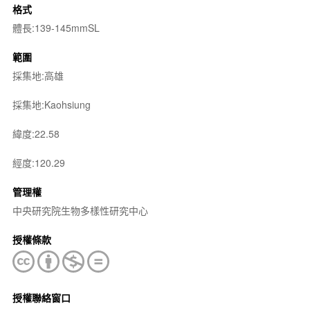
格式
體長:139-145mmSL
範圍
採集地:高雄
採集地:Kaohsiung
緯度:22.58
經度:120.29
管理權
中央研究院生物多樣性研究中心
授權條款
授權聯絡窗口