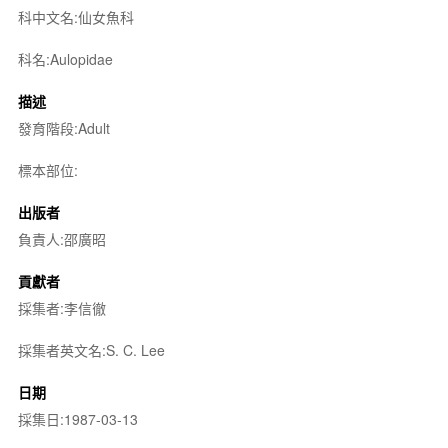
科中文名:仙女魚科
科名:Aulopidae
描述
發育階段:Adult
標本部位:
出版者
負責人:邵廣昭
貢獻者
採集者:李信徹
採集者英文名:S. C. Lee
日期
採集日:1987-03-13