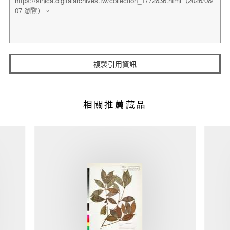
複製引用資訊
相關推薦藏品