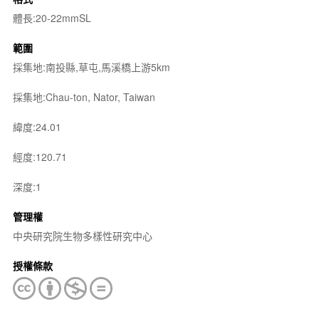
體長:20-22mmSL
範圍
採集地:南投縣,草屯,馬溪橋上游5km
採集地:Chau-ton, Nator, Taiwan
緯度:24.01
經度:120.71
深度:1
管理權
中央研究院生物多樣性研究中心
授權條款