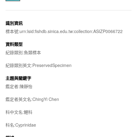
識別資訊
標本號:urn:lsid:fishdb.sinica.edu.tw:collection:ASIZP0066722
資料類型
紀錄類別:魚類標本
紀錄類別英文:PreservedSpecimen
主題與關鍵字
鑑定者:陳靜怡
鑑定者英文名:ChingYi Chen
科中文名:鯉科
科名:Cyprinidae