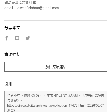
請洽臺灣魚類資料庫
email：taiwanfishdata@gmail.com
分享本文
資源連結
前往原始連結
引用