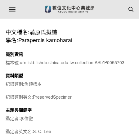
中文種名:蒲原氏擬鱸
學名:Parapercis kamoharai
識別資訊
標本號:urn:lsid:fishdb.sinica.edu.tw:collection:ASIZP0055703
資料類型
紀錄類別:魚類標本
紀錄類別英文:PreservedSpecimen
主題與關鍵字
鑑定者:李信徹
鑑定者英文名:S. C. Lee