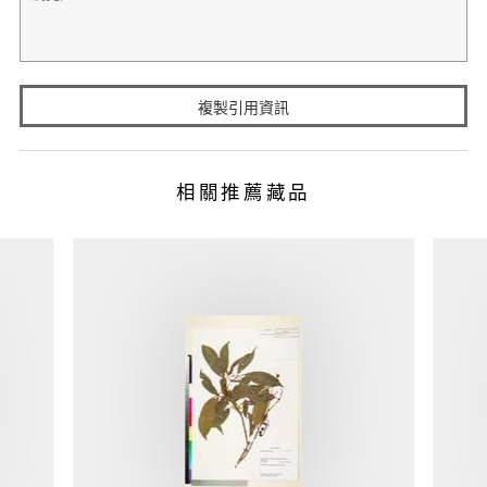
複製引用資訊
相關推薦藏品