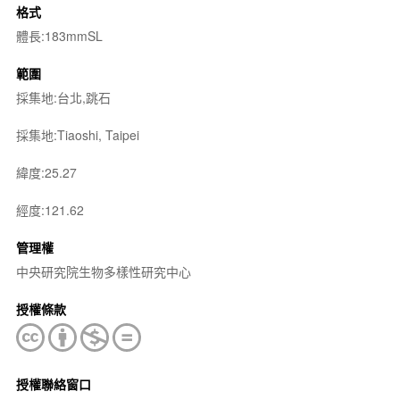
格式
體長:183mmSL
範圍
採集地:台北,跳石
採集地:Tiaoshi, Taipei
緯度:25.27
經度:121.62
管理權
中央研究院生物多樣性研究中心
授權條款
授權聯絡窗口