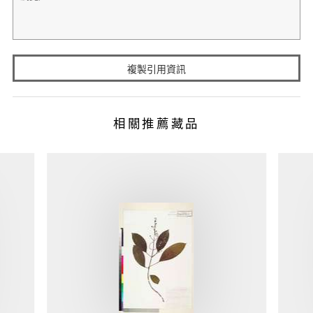
複製引用資訊
相關推薦藏品