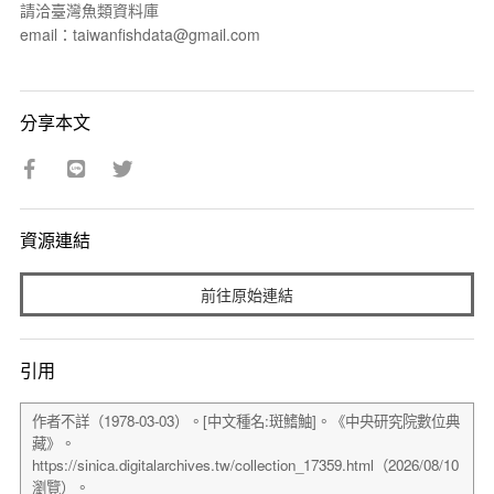
請洽臺灣魚類資料庫
email：taiwanfishdata@gmail.com
分享本文
資源連結
前往原始連結
引用