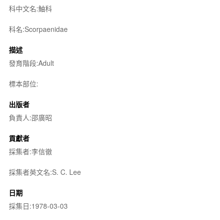
科中文名:鮋科
科名:Scorpaenidae
描述
發育階段:Adult
標本部位:
出版者
負責人:邵廣昭
貢獻者
採集者:李信徹
採集者英文名:S. C. Lee
日期
採集日:1978-03-03