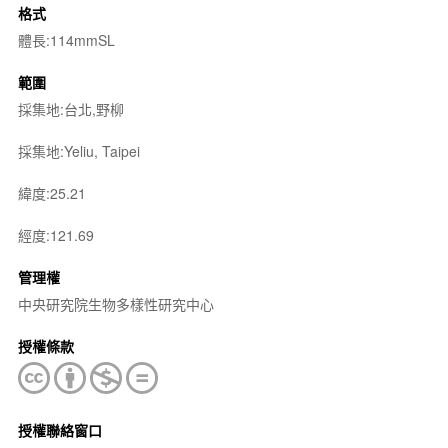
格式
體長:114mmSL
範圍
採集地:台北,野柳
採集地:Yeliu, Taipei
緯度:25.21
經度:121.69
管理權
中央研究院生物多樣性研究中心
授權條款
授權聯絡窗口