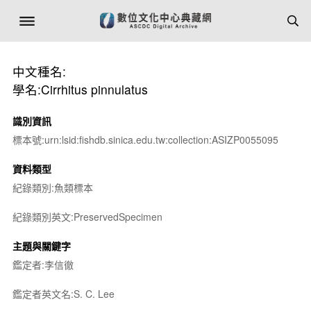
中文種名:
學名:Cirrhitus pinnulatus
識別資訊
標本號:urn:lsid:fishdb.sinica.edu.tw:collection:ASIZP0055095
資料類型
紀錄類別:魚類標本
紀錄類別英文:PreservedSpecimen
主題與關鍵字
鑑定者:李信徹
鑑定者英文名:S. C. Lee