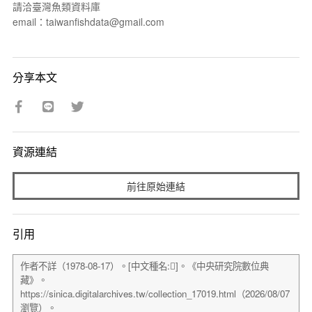
請洽臺灣魚類資料庫
email：taiwanfishdata@gmail.com
分享本文
資源連結
前往原始連結
引用