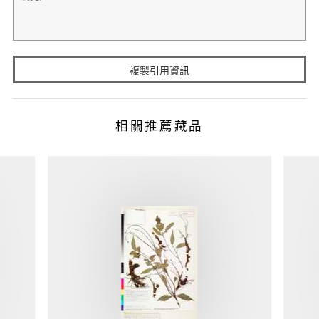
複製引用資訊
相關推薦藏品