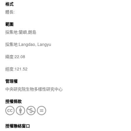
格式
體長:
範圍
採集地:蘭嶼,朗島
採集地:Langdao, Langyu
緯度:22.08
經度:121.52
管理權
中央研究院生物多樣性研究中心
授權條款
授權聯絡窗口