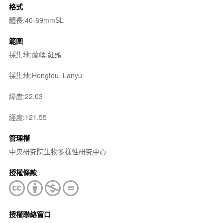
格式
體長:40-69mmSL
範圍
採集地:蘭嶼,紅頭
採集地:Hongtou, Lanyu
緯度:22.03
經度:121.55
管理權
中央研究院生物多樣性研究中心
授權條款
授權聯絡窗口