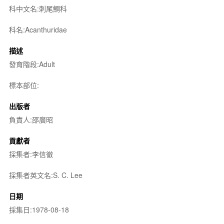
科中文名:刺尾鯛科
科名:Acanthuridae
描述
發育階段:Adult
標本部位:
出版者
負責人:邵廣昭
貢獻者
採集者:李信徹
採集者英文名:S. C. Lee
日期
採集日:1978-08-18