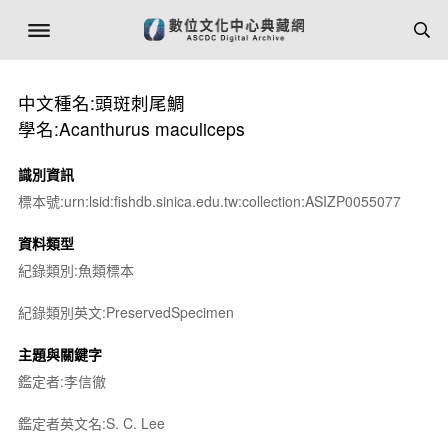
中文種名:頭斑刺尾鯛
學名:Acanthurus maculiceps
識別資訊
標本號:urn:lsid:fishdb.sinica.edu.tw:collection:ASIZP0055077
資料類型
紀錄類別:魚類標本
紀錄類別英文:PreservedSpecimen
主題與關鍵字
鑑定者:李信徹
鑑定者英文名:S. C. Lee