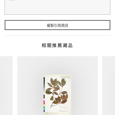
複製引用資訊
相關推薦藏品