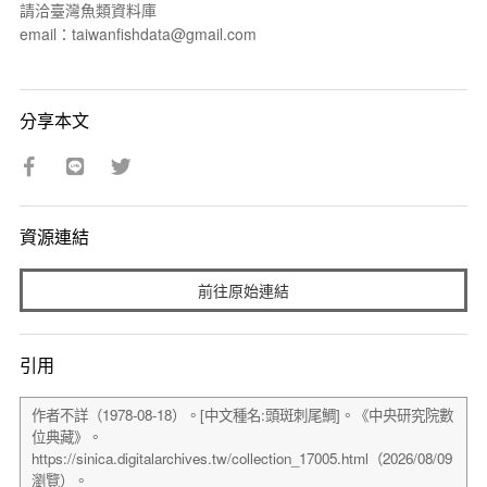
請洽臺灣魚類資料庫
email：taiwanfishdata@gmail.com
分享本文
資源連結
前往原始連結
引用